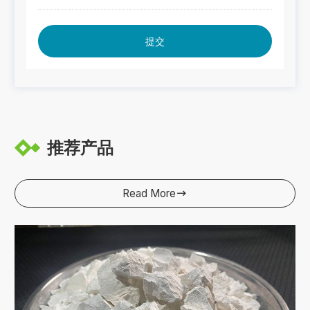
提交
推荐产品
Read More
