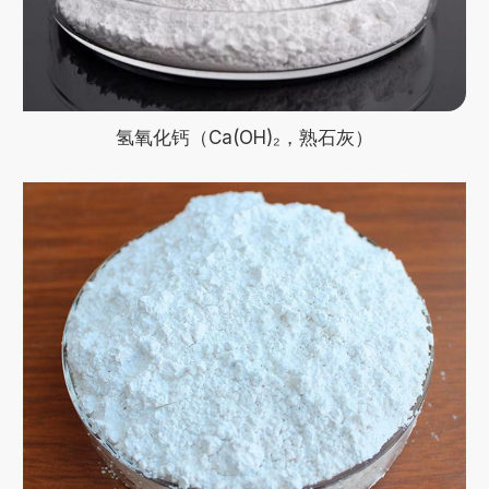
氢氧化钙（Ca(OH)₂，熟石灰）