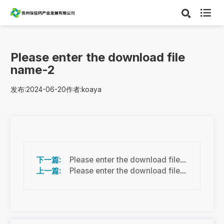

Please enter the download file
name-2
发布:2024-06-20
作者:koaya
Please enter the download file name-3
Please enter the download file name