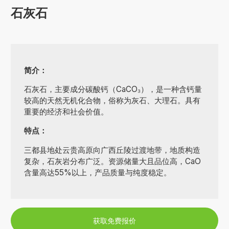
石灰石
简介：
石灰石，主要成分碳酸钙（CaCO₃），是一种含钙量
较高的天然无机化合物，俗称为灰石、大理石。具有
重要的经济和社会价值。
特点：
三都县地处云贵高原向广西丘陵过渡地带，地质构造
复杂，石灰岩分布广泛。资源储量大且品位高，CaO
含量高达55%以上，产品质量与纯度稳定。
获取免费报价