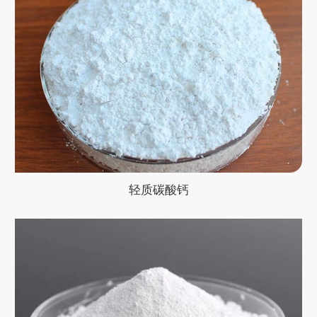
轻质碳酸钙