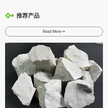
推荐产品
Read More
