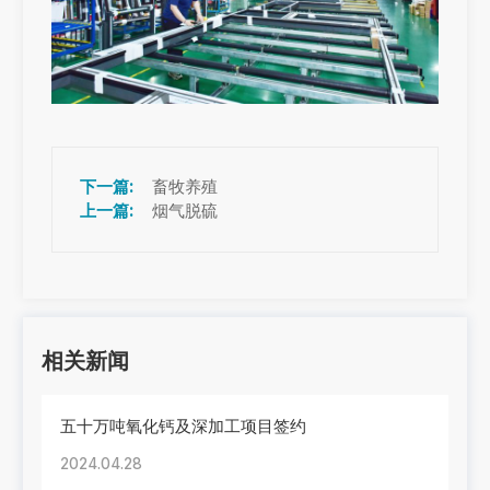
畜牧养殖
烟气脱硫
相关新闻
五十万吨氧化钙及深加工项目签约
2024.04.28