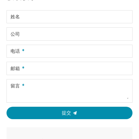
姓名
公司
电话
邮箱
留言
提交