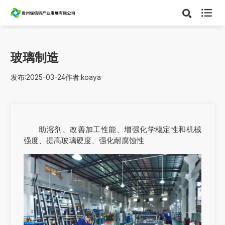

玻璃制造
发布:2025-03-24
作者:koaya
助溶剂、改善加工性能、增强化学稳定性和机械
强度、提高玻璃硬度、强化耐腐蚀性