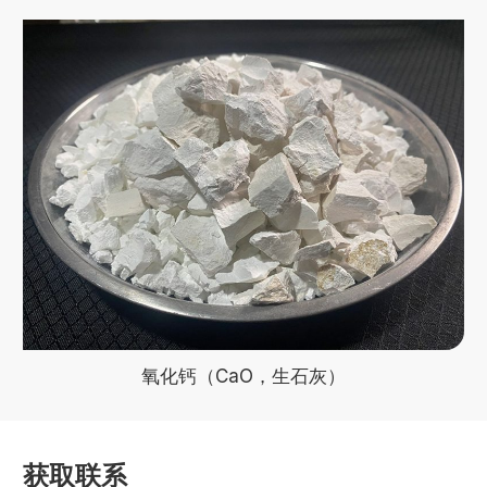
氧化钙（CaO，生石灰）
获取联系