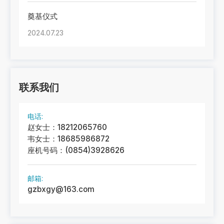
奠基仪式
2024.07.23
联系我们
电话:
赵女士：18212065760
韦女士：18685986872
座机号码：(0854)3928626
邮箱:
gzbxgy@163.com