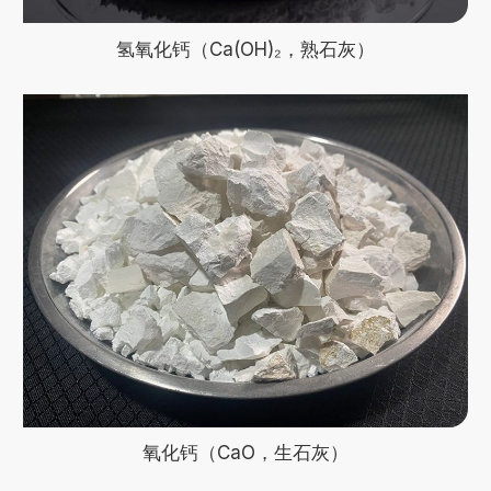
氢氧化钙（Ca(OH)₂，熟石灰）
氧化钙（CaO，生石灰）