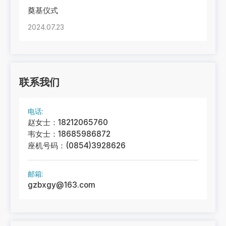
奠基仪式
2024.07.23
联系我们
电话:
赵女士：18212065760
韦女士：18685986872
座机号码：(0854)3928626
邮箱:
gzbxgy@163.com