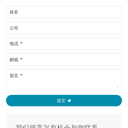
姓名
公司
电话
邮箱
留言
提交
我们很高兴有机会与您联系。