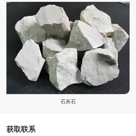
石灰石
获取联系