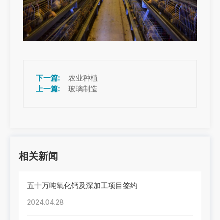
农业种植
玻璃制造
相关新闻
五十万吨氧化钙及深加工项目签约
2024.04.28