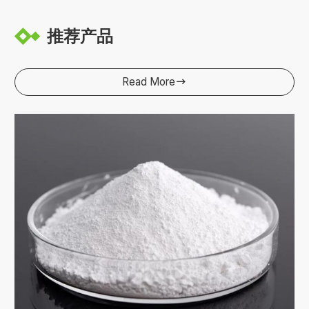
推荐产品
Read More
