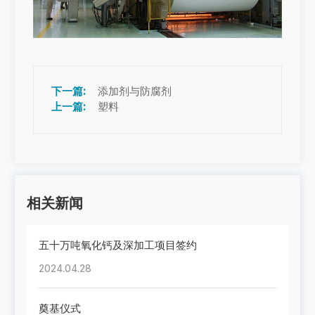
添加剂与防腐剂
塑料
相关新闻
五十万吨氧化钙及深加工项目签约
2024.04.28
奠基仪式