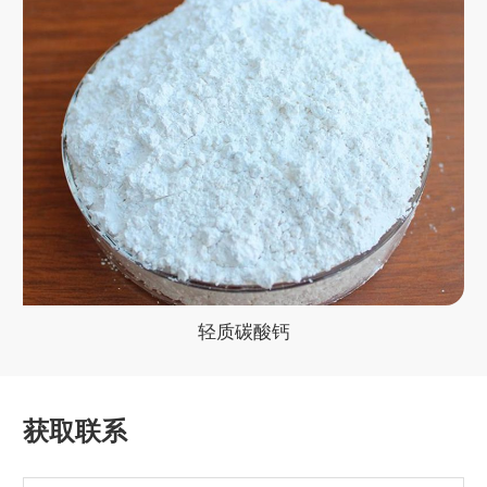
轻质碳酸钙
获取联系