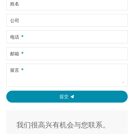
姓名
公司
电话
邮箱
留言
提交
我们很高兴有机会与您联系。