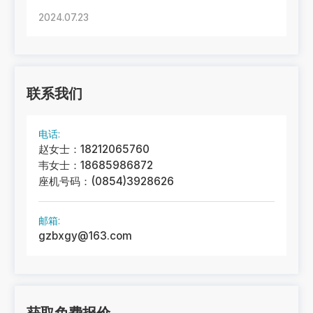
2024.07.23
联系我们
电话:
赵女士：18212065760
韦女士：18685986872
座机号码：(0854)3928626
邮箱:
gzbxgy@163.com
获取免费报价