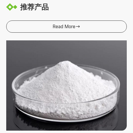
推荐产品
Read More
