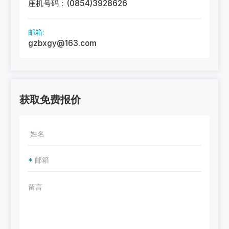
座机号码：(0854)3928626
邮箱:
gzbxgy@163.com
获取免费报价
*