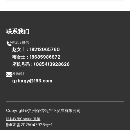
联系我们

电话 / 微信
赵女士：18212065760
韦女士：18685986872
座机号码：(0854)3928626

发送邮件
gzbxgy@163.com
Copyright©贵州保信钙产业发展有限公司
隐私政策
Cookie 政策
黔ICP备2025047926号-1