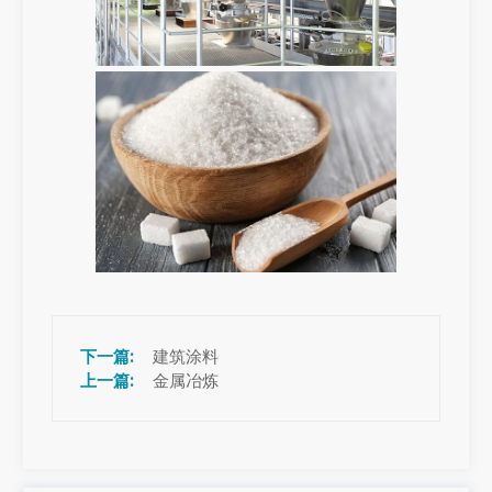
建筑涂料
金属冶炼