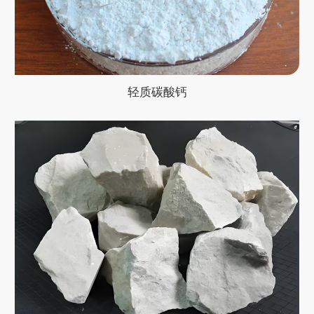
轻质碳酸钙