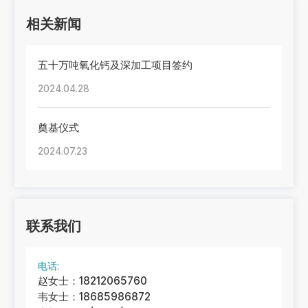
相关新闻
五十万吨氧化钙及深加工项目签约
2024.04.28
奠基仪式
2024.07.23
联系我们
电话:
赵女士：18212065760
韦女士：18685986872