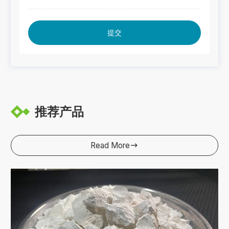
提交
推荐产品
Read More
